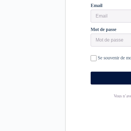
Email
Mot de passe
Se souvenir de m
Vous n’av