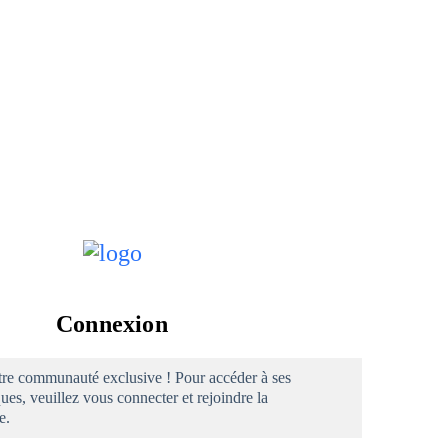
Connexion
re communauté exclusive ! Pour accéder à ses
ues, veuillez vous connecter et rejoindre la
e.